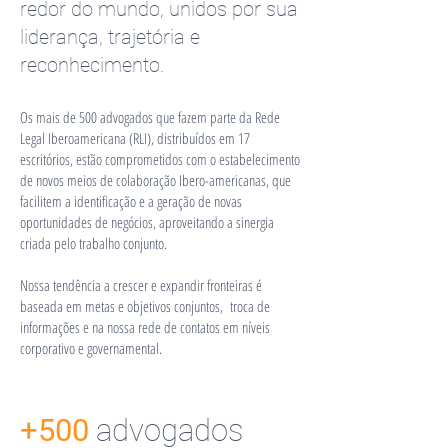
redor do mundo, unidos por sua
liderança, trajetória e
reconhecimento.
Os mais de 500 advogados que fazem parte da Rede
Legal Iberoamericana (RLI), distribuídos em 17
escritórios, estão comprometidos com o estabelecimento
de novos meios de colaboração Ibero-americanas, que
facilitem a identificação e a geração de novas
oportunidades de negócios, aproveitando a sinergia
criada pelo trabalho conjunto.
Nossa tendência a crescer e expandir fronteiras é
baseada em metas e objetivos conjuntos, troca de
informações e na nossa rede de contatos em níveis
corporativo e governamental.
+500
advogados